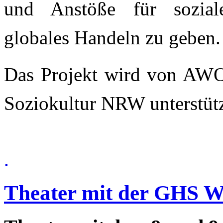
und Anstöße für sozia
globales Handeln zu geben
Das Projekt wird von AW
Soziokultur NRW unterstütz
.
Theater mit der GHS W