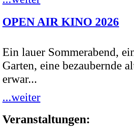
OPEN AIR KINO 2026
Ein lauer Sommerabend, ei
Garten, eine bezaubernde al
erwar...
...weiter
Veranstaltungen: