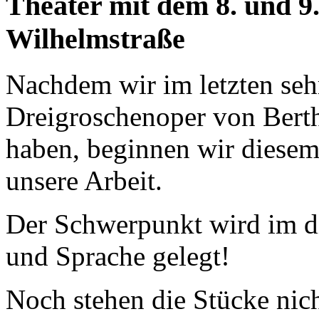
Theater mit dem 8. und 
Wilhelmstraße
Nachdem wir im letzten sehr
Dreigroschenoper von Berth
haben, beginnen wir diese
unsere Arbeit.
Der Schwerpunkt wird im d
und Sprache gelegt!
Noch stehen die Stücke nicht