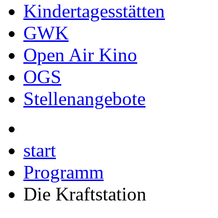
Kindertagesstätten
GWK
Open Air Kino
OGS
Stellenangebote
start
Programm
Die Kraftstation