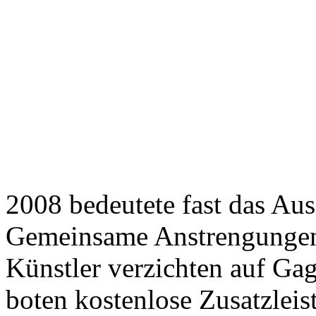
2008 bedeutete fast das Au
Gemeinsame Anstrengungen
Künstler verzichten auf Gag
boten kostenlose Zusatzleis