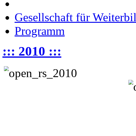
Gesellschaft für Weiterb
Programm
::: 2010 :::