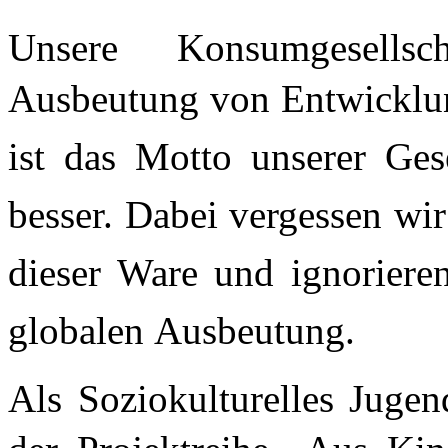
Unsere Konsumgesells
Ausbeutung von Entwicklu
ist das Motto unserer Gese
besser. Dabei vergessen wi
dieser Ware und ignorieren
globalen
Ausbeutung.
Als Soziokulturelles Juge