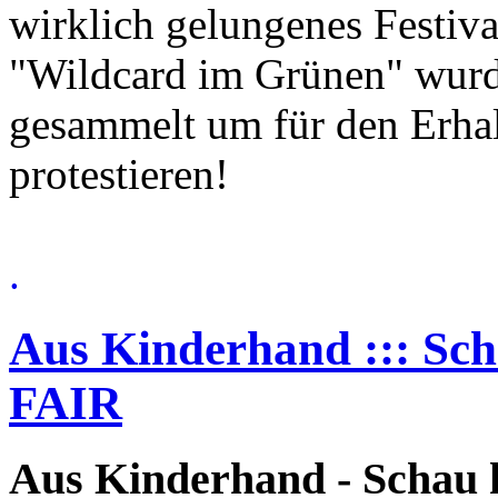
wirklich gelungenes Festiv
"Wildcard im Grünen" wurd
gesammelt um für den Erhalt
protestieren!
.
Aus Kinderhand ::: Sch
FAIR
Aus Kinderhand - Schau 