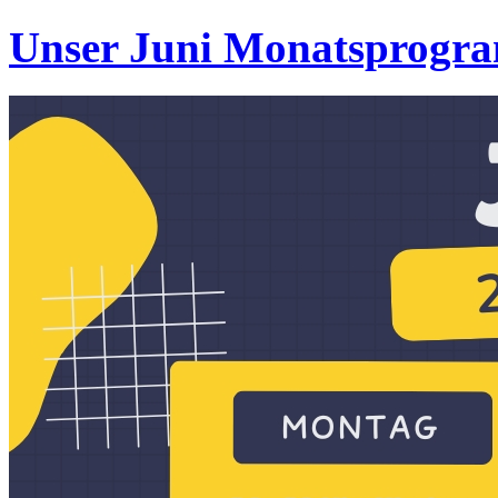
Unser Juni Monatsprogr