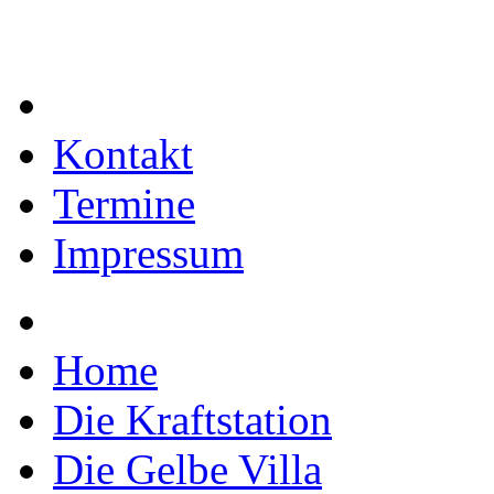
Kontakt
Termine
Impressum
Home
Die Kraftstation
Die Gelbe Villa