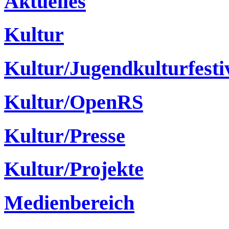
Aktuelles
Kultur
Kultur/Jugendkulturfesti
Kultur/OpenRS
Kultur/Presse
Kultur/Projekte
Medienbereich