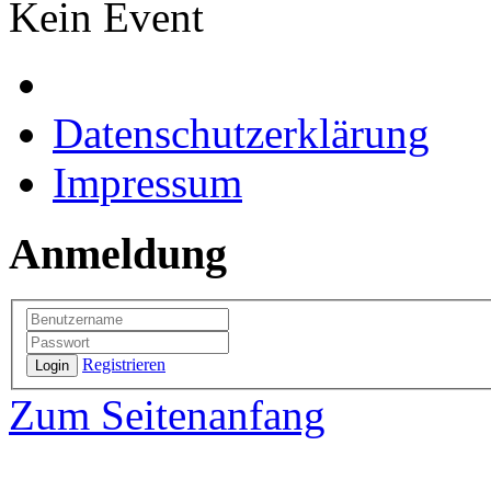
Kein Event
Datenschutzerklärung
Impressum
Anmeldung
Registrieren
Login
Zum Seitenanfang