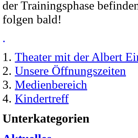
der Trainingsphase befinde
folgen bald!
.
Theater mit der Albert E
Unsere Öffnungszeiten
Medienbereich
Kindertreff
Unterkategorien