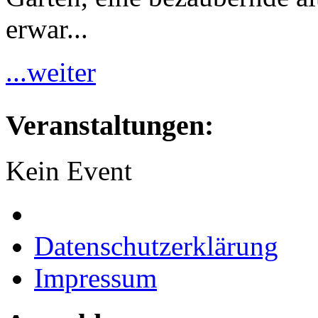
erwar...
...weiter
Veranstaltungen:
Kein Event
Datenschutzerklärung
Impressum