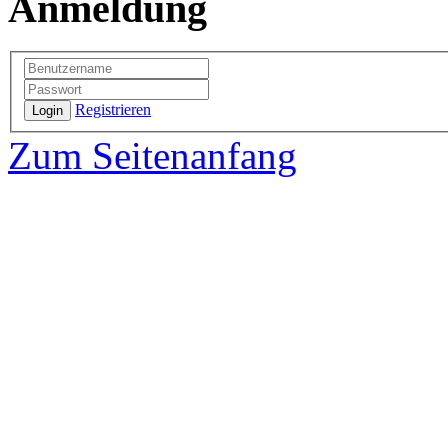
Anmeldung
Registrieren
Login
Zum Seitenanfang