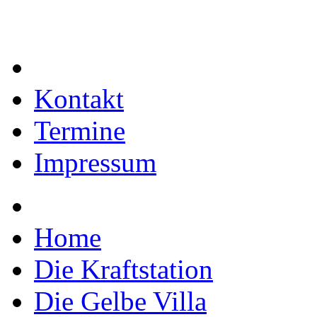
Kontakt
Termine
Impressum
Home
Die Kraftstation
Die Gelbe Villa