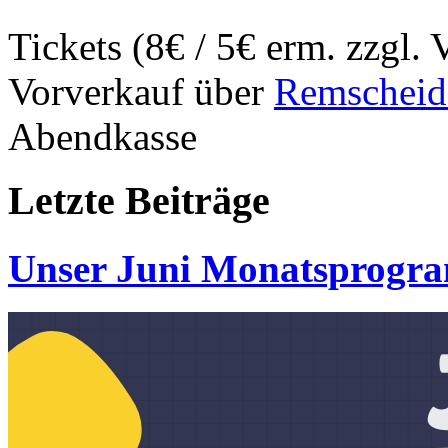
Tickets (8€ / 5€ erm. zzgl
Vorverkauf über
Remscheid
Abendkasse
Letzte
Beiträge
Unser Juni Monatsprogr