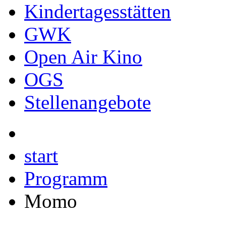
Kindertagesstätten
GWK
Open Air Kino
OGS
Stellenangebote
start
Programm
Momo