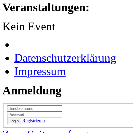
Veranstaltungen:
Kein Event
Datenschutzerklärung
Impressum
Anmeldung
Registrieren
Login