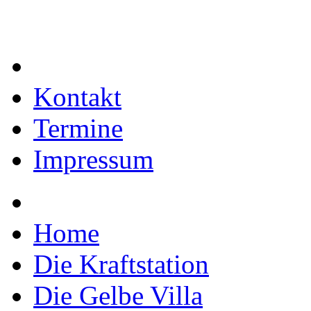
Kontakt
Termine
Impressum
Home
Die Kraftstation
Die Gelbe Villa