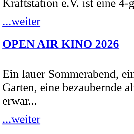
Kraftstation e.V. ist eine 4-
...weiter
OPEN AIR KINO 2026
Ein lauer Sommerabend, ei
Garten, eine bezaubernde al
erwar...
...weiter