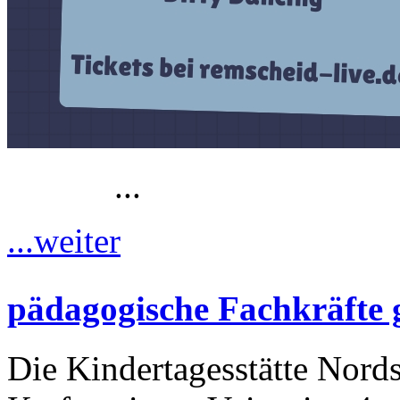
...
...weiter
pädagogische Fachkräfte 
Die Kindertagesstätte Nordst