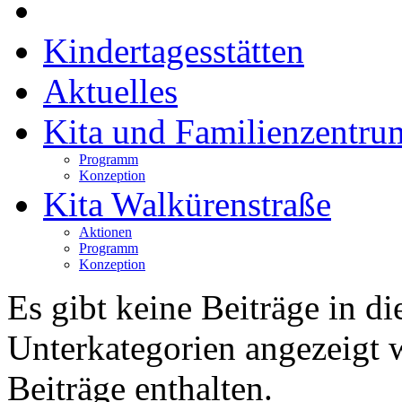
Kindertagesstätten
Aktuelles
Kita und Familienzentru
Programm
Konzeption
Kita Walkürenstraße
Aktionen
Programm
Konzeption
Es gibt keine Beiträge in d
Unterkategorien angezeigt 
Beiträge enthalten.