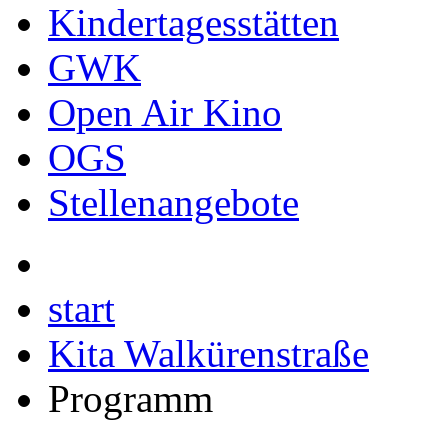
Kindertagesstätten
GWK
Open Air Kino
OGS
Stellenangebote
start
Kita Walkürenstraße
Programm