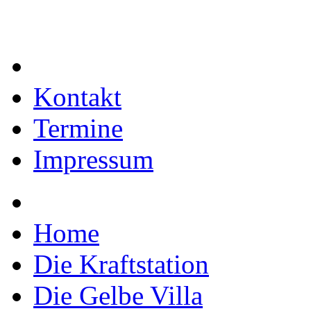
Kontakt
Termine
Impressum
Home
Die Kraftstation
Die Gelbe Villa