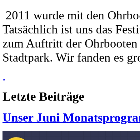
2011 wurde mit den Ohrboot
Tatsächlich ist uns das Fest
zum Auftritt der Ohrbooten
Stadtpark. Wir fanden es gr
.
Letzte
Beiträge
Unser Juni Monatsprogr