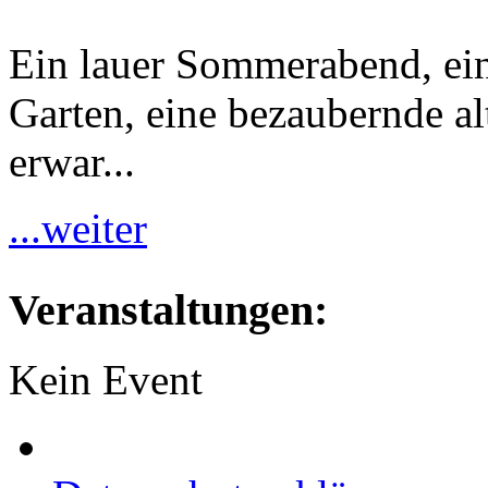
Ein lauer Sommerabend, ei
Garten, eine bezaubernde al
erwar...
...weiter
Veranstaltungen:
Kein Event