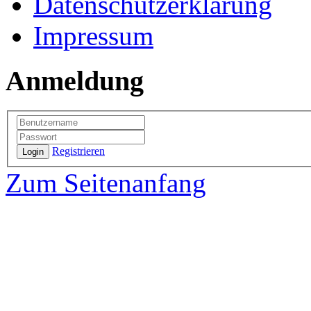
Datenschutzerklärung
Impressum
Anmeldung
Registrieren
Login
Zum Seitenanfang