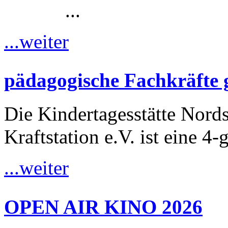
...
...weiter
pädagogische Fachkräfte 
Die Kindertagesstätte Nordst
Kraftstation e.V. ist eine 4-
...weiter
OPEN AIR KINO 2026