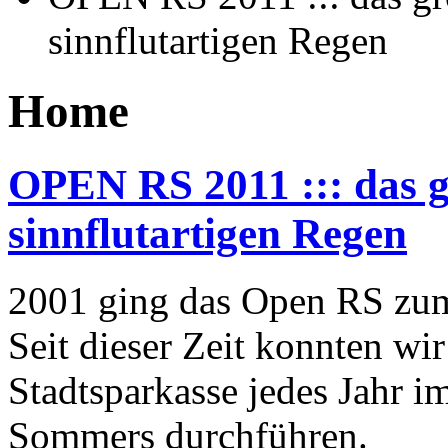
sinnflutartigen Regen
Home
OPEN RS 2011 ::: das 
sinnflutartigen Regen
2001 ging das Open RS zum 
Seit dieser Zeit konnten wi
Stadtsparkasse jedes Jahr 
Sommers durchführen.