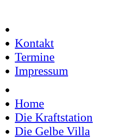
Kontakt
Termine
Impressum
Home
Die Kraftstation
Die Gelbe Villa