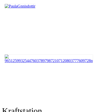
Kraftstation