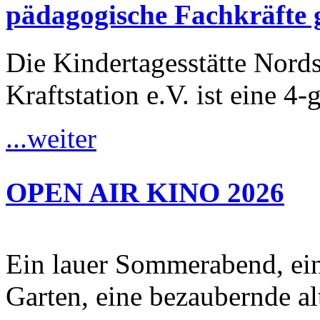
pädagogische Fachkräfte 
Die Kindertagesstätte Nordst
Kraftstation e.V. ist eine 4-
...weiter
OPEN AIR KINO 2026
Ein lauer Sommerabend, ei
Garten, eine bezaubernde al