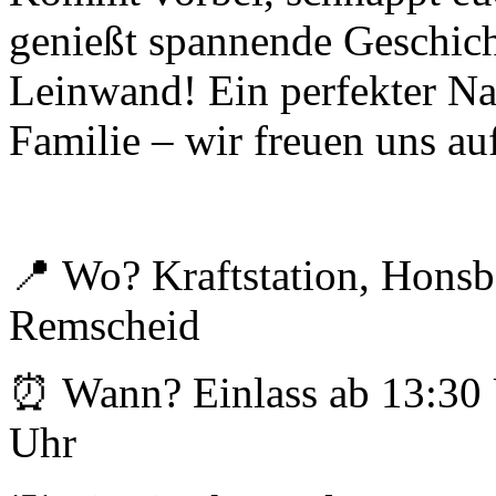
genießt spannende Geschich
Leinwand! Ein perfekter Na
Familie – wir freuen uns au
📍 Wo? Kraftstation, Honsbe
Remscheid
⏰ Wann? Einlass ab 13:30 
Uhr