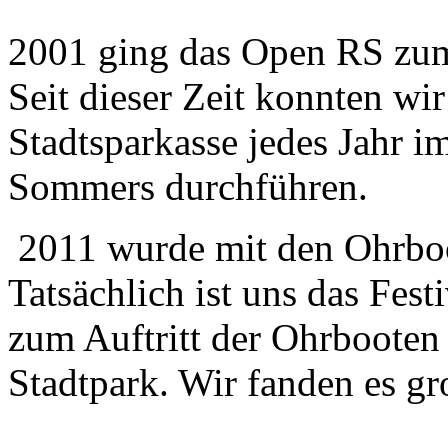
2001 ging das Open RS zum 
Seit dieser Zeit konnten wi
Stadtsparkasse jedes Jahr 
Sommers durchführen.
2011 wurde mit den Ohrboot
Tatsächlich ist uns das Fest
zum Auftritt der Ohrbooten
Stadtpark. Wir fanden es gr
.