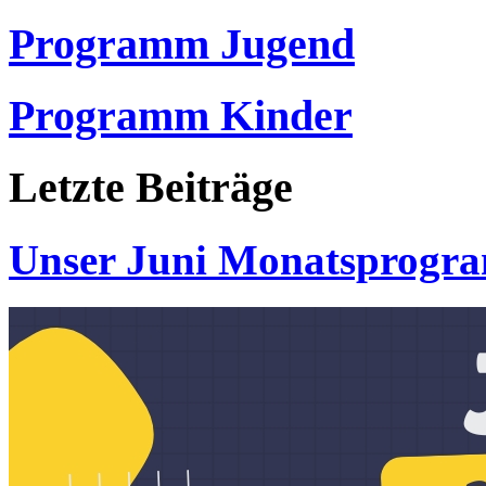
Programm Jugend
Programm Kinder
Letzte
Beiträge
Unser Juni Monatsprogr