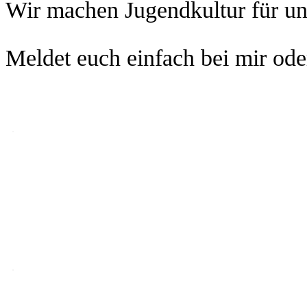
Wir machen Jugendkultur für und
Meldet euch einfach bei mir od