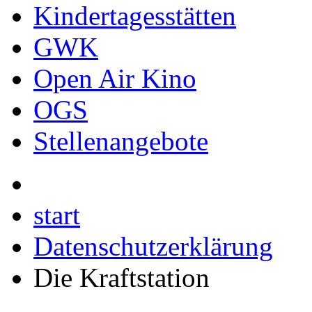
Kindertagesstätten
GWK
Open Air Kino
OGS
Stellenangebote
start
Datenschutzerklärung
Die Kraftstation