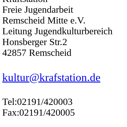
Freie Jugendarbeit
Remscheid Mitte e.V.
Leitung Jugendkulturbereich
Honsberger Str.2
42857 Remscheid
kultur@krafstation.de
Tel:02191/420003
Fax:02191/420005