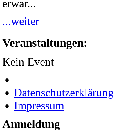
erwar...
...weiter
Veranstaltungen:
Kein Event
Datenschutzerklärung
Impressum
Anmeldung