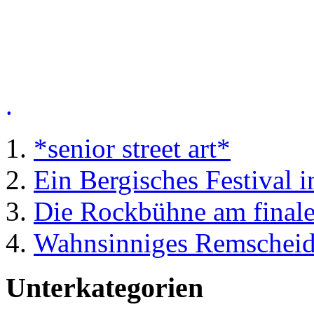
.
*senior street art*
Ein Bergisches Festival 
Die Rockbühne am finale
Wahnsinniges Remscheid 
Unterkategorien