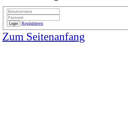
Registrieren
Login
Zum Seitenanfang