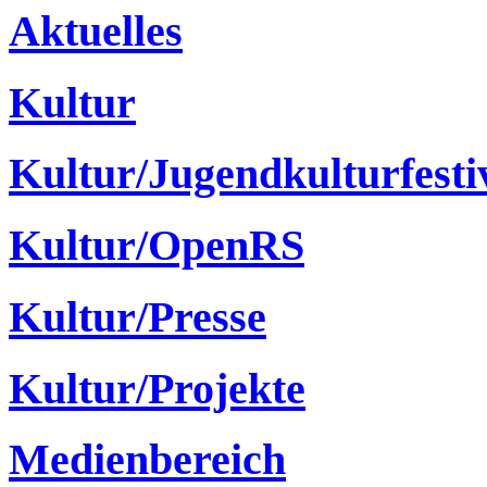
Aktuelles
Kultur
Kultur/Jugendkulturfesti
Kultur/OpenRS
Kultur/Presse
Kultur/Projekte
Medienbereich