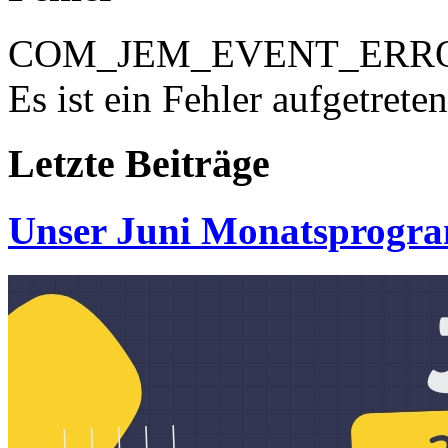
COM_JEM_EVENT_ERR
Es ist ein Fehler aufgetreten
Letzte
Beiträge
Unser Juni Monatsprogr