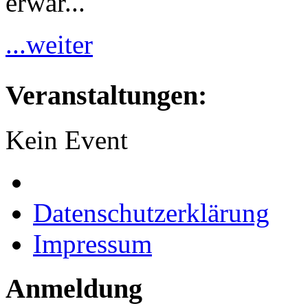
erwar...
...weiter
Veranstaltungen:
Kein Event
Datenschutzerklärung
Impressum
Anmeldung