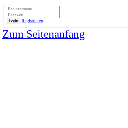
Registrieren
Login
Zum Seitenanfang