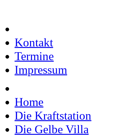
Kontakt
Termine
Impressum
Home
Die Kraftstation
Die Gelbe Villa