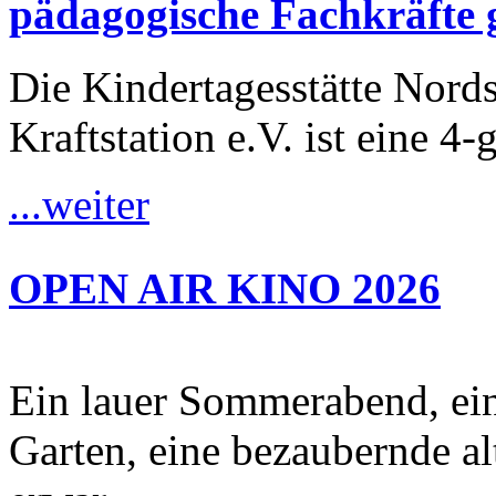
pädagogische Fachkräfte 
Die Kindertagesstätte Nordst
Kraftstation e.V. ist eine 4-
...weiter
OPEN AIR KINO 2026
Ein lauer Sommerabend, ei
Garten, eine bezaubernde al