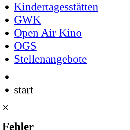
Kindertagesstätten
GWK
Open Air Kino
OGS
Stellenangebote
start
×
Fehler